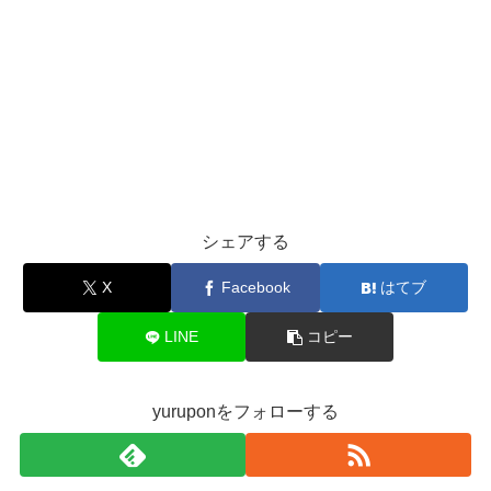
シェアする
X
Facebook
はてブ
LINE
コピー
yuruponをフォローする