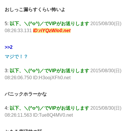
おしっこ漏らすくらい怖いよ
5:
以下、＼(^o^)／でVIPがお送りします
2015/08/30(日)
08:26:33.131
ID:riYQzW/o0.net
>>2
マジで！？
3:
以下、＼(^o^)／でVIPがお送りします
2015/08/30(日)
08:26:06.750 ID:H3oojXFh0.net
パニックホラーかな
4:
以下、＼(^o^)／でVIPがお送りします
2015/08/30(日)
08:26:11.563 ID:Tue8Q4MV0.net