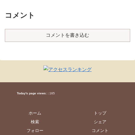
コメント
コメントを書き込む
Today's page views: :
165
ホーム
トップ
検索
シェア
フォロー
コメント