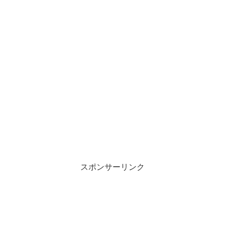
スポンサーリンク