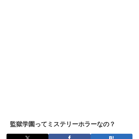
監獄学園ってミステリーホラーなの？