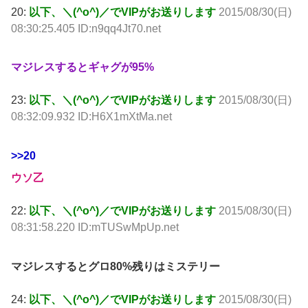
20:
以下、＼(^o^)／でVIPがお送りします
2015/08/30(日)
08:30:25.405 ID:n9qq4Jt70.net
マジレスするとギャグが95%
23:
以下、＼(^o^)／でVIPがお送りします
2015/08/30(日)
08:32:09.932 ID:H6X1mXtMa.net
>>20
ウソ乙
22:
以下、＼(^o^)／でVIPがお送りします
2015/08/30(日)
08:31:58.220 ID:mTUSwMpUp.net
マジレスするとグロ80%残りはミステリー
24:
以下、＼(^o^)／でVIPがお送りします
2015/08/30(日)