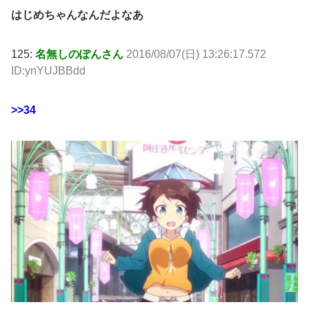
はじめちゃんなんだよなあ
125:
名無しのぽんさん
2016/08/07(日) 13:26:17.572
ID:ynYUJBBdd
>>34