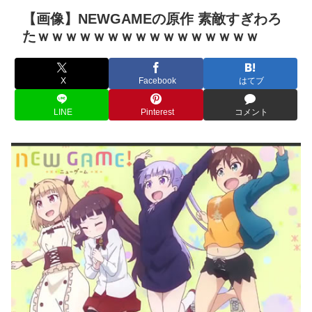
【画像】NEWGAMEの原作 素敵すぎわろ
たｗｗｗｗｗｗｗｗｗｗｗｗｗｗｗｗ
X
Facebook
はてブ
LINE
Pinterest
コメント