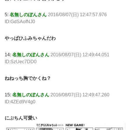
5:
名無しのぽんさん
2016/08/07(日) 12:47:57.976
ID:GdSAofNJ0
やっぱひふみちゃんだわ
14:
名無しのぽんさん
2016/08/07(日) 12:49:44.051
ID:SzUec7DD0
ねねっち胸でかくね？
15:
名無しのぽんさん
2016/08/07(日) 12:49:47.260
ID:4ZEd9V4g0
にぶちん可愛い