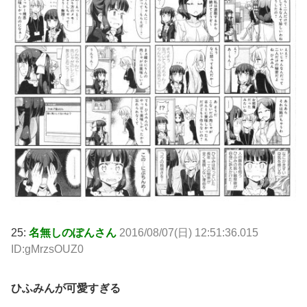
25:
名無しのぽんさん
2016/08/07(日) 12:51:36.015
ID:gMrzsOUZ0
ひふみんが可愛すぎる