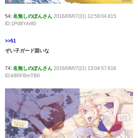
54:
名無しのぽんさん
2016/08/07(日) 12:59:04.815
ID:1Pd8YAr80
>>51
ぞい子ガード固いな
74:
名無しのぽんさん
2016/08/07(日) 13:04:57.616
ID:k9RFBmTB0