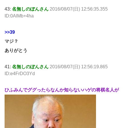
43:
名無しのぽんさん
2016/08/07(日) 12:56:35.355
ID:0AlMb+4ha
>>39
マジ？
ありがとう
41:
名無しのぽんさん
2016/08/07(日) 12:56:19.865
ID:e4FrDO3Yd
ひふみんでググったらなんか知らないハゲの将棋名人が