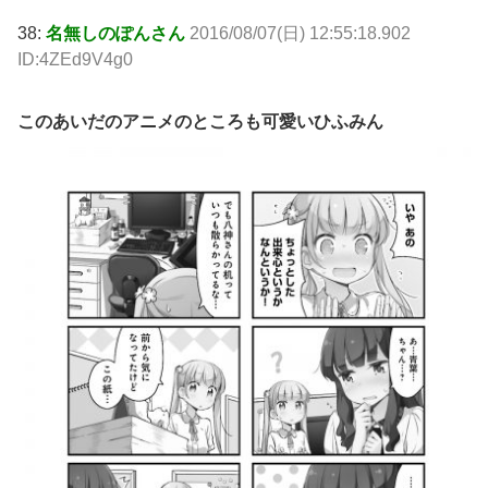
38:
名無しのぽんさん
2016/08/07(日) 12:55:18.902
ID:4ZEd9V4g0
このあいだのアニメのところも可愛いひふみん