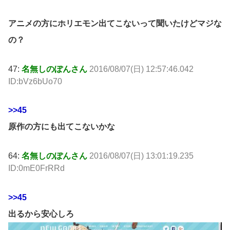
アニメの方にホリエモン出てこないって聞いたけどマジな
の？
47:
名無しのぽんさん
2016/08/07(日) 12:57:46.042
ID:bVz6bUo70
>>45
原作の方にも出てこないかな
64:
名無しのぽんさん
2016/08/07(日) 13:01:19.235
ID:0mE0FrRRd
>>45
出るから安心しろ