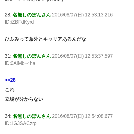
28:
名無しのぽんさん
2016/08/07(日) 12:53:13.216
ID:iZBFdKyrd
ひふみって意外とキャリアあるんだな
31:
名無しのぽんさん
2016/08/07(日) 12:53:37.597
ID:0AlMb+4ha
>>28
これ
立場が分からない
34:
名無しのぽんさん
2016/08/07(日) 12:54:08.677
ID:1G3SACzrp