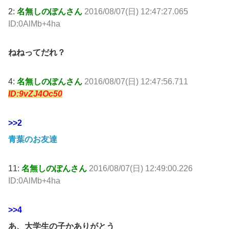
2:
名無しのぽんさん
2016/08/07(日) 12:47:27.065
ID:0AlMb+4ha
ねねってだれ？
4:
名無しのぽんさん
2016/08/07(日) 12:47:56.711
ID:9vZJ4Oc50
>>2
青葉のお友達
11:
名無しのぽんさん
2016/08/07(日) 12:49:00.226
ID:0AlMb+4ha
>>4
あ、大学生の子かありがとう