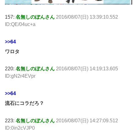
157:
名無しのぽんさん
2016/08/07(日) 13:39:10.552
ID:QE/04uc+a
>>64
ワロタ
220:
名無しのぽんさん
2016/08/07(日) 14:19:13.605
ID:gN2r4EVpr
>>64
流石にコラだろ？
223:
名無しのぽんさん
2016/08/07(日) 14:27:09.512
ID:0in2cVJP0