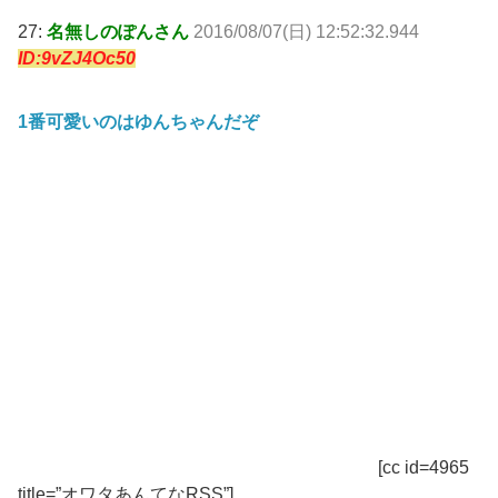
27:
名無しのぽんさん
2016/08/07(日) 12:52:32.944
ID:9vZJ4Oc50
1番可愛いのはゆんちゃんだぞ
[cc id=4965
title=”オワタあんてなRSS”]