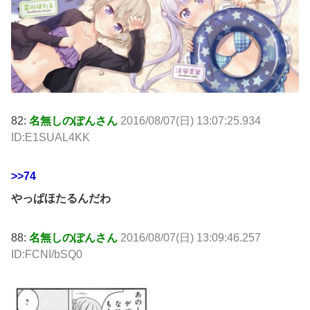
82:
名無しのぽんさん
2016/08/07(日) 13:07:25.934
ID:E1SUAL4KK
>>74
やっぱほたるんだわ
88:
名無しのぽんさん
2016/08/07(日) 13:09:46.257
ID:FCNI/bSQ0