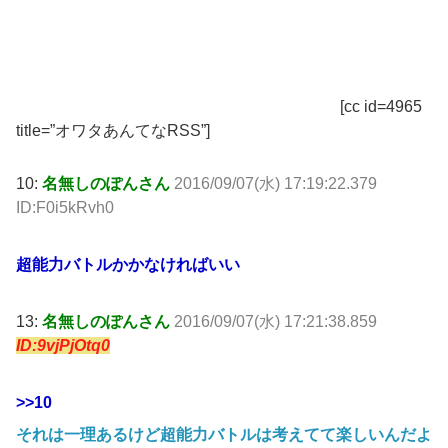
[cc id=4965
title=”オワタあんてなRSS”]
10:
名無しのぽんさん
2016/09/07(水) 17:19:22.379
ID:F0i5kRvh0
超能力バトルかかなければいい
13:
名無しのぽんさん
2016/09/07(水) 17:21:38.859
ID:9vjPjOtq0
>>10
それは一理あるけど超能力バトルは考えてて楽しいんだよ