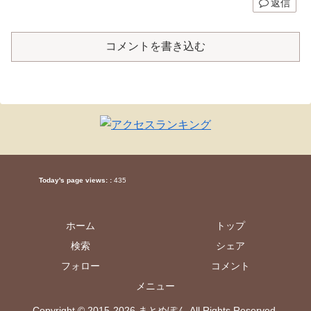
返信
コメントを書き込む
Today's page views: :
435
ホーム
トップ
検索
シェア
フォロー
コメント
メニュー
Copyright © 2015-2026 まとめぽん All Rights Reserved.