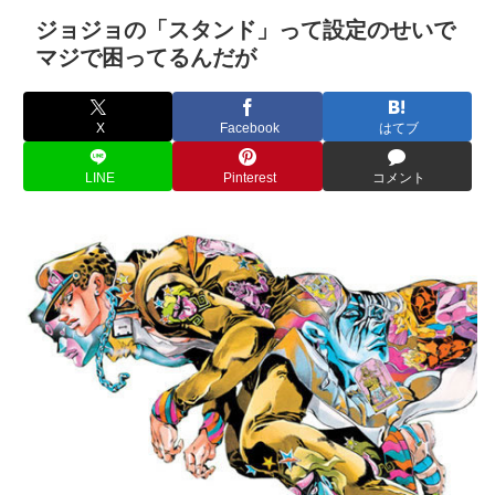
ジョジョの「スタンド」って設定のせいで
マジで困ってるんだが
X
Facebook
はてブ
LINE
Pinterest
コメント