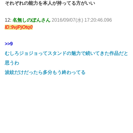
それぞれの能力を本人が持ってる方がいい
12:
名無しのぽんさん
2016/09/07(水) 17:20:46.096
ID:9vjPjOtq0
>>9
むしろジョジョってスタンドの魅力で続いてきた作品だと
思うわ
波紋だけだったら多分もう終わってる