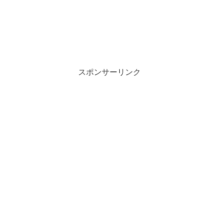
スポンサーリンク