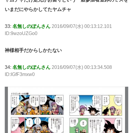
いまだにやらかしてたヤムチャ
33:
名無しのぽんさん
2016/09/07(水) 00:13:12.101
ID:9wzoUZGo0
神様相手だからしかたない
34:
名無しのぽんさん
2016/09/07(水) 00:13:34.508
ID:IGfF3mxw0