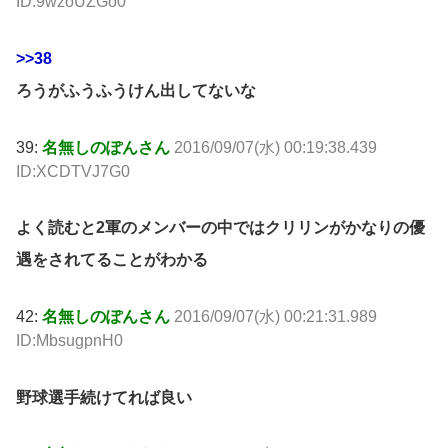
ID:9wzoUZGo0
>>38
ろうがふうふうけん出してないな
39:
名無しのぽんさん
2016/09/07(水) 00:19:38.439
ID:XCDTVJ7G0
よく読むと2軍のメンバーの中ではクリリンがかなりの優
遇をされてることがわかる
42:
名無しのぽんさん
2016/09/07(水) 00:21:31.989
ID:MbsugpnH0
野球選手続けてれば良い