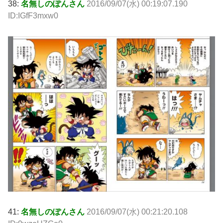
38:
名無しのぽんさん
2016/09/07(水) 00:19:07.190
ID:IGfF3mxw0
41:
名無しのぽんさん
2016/09/07(水) 00:21:20.108