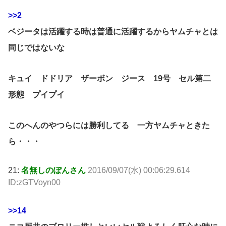
>>2
ベジータは活躍する時は普通に活躍するからヤムチャとは
同じではないな
キュイ ドドリア ザーボン ジース 19号 セル第二
形態 プイプイ
このへんのやつらには勝利してる 一方ヤムチャときた
ら・・・
21:
名無しのぽんさん
2016/09/07(水) 00:06:29.614
ID:zGTVoyn00
>>14