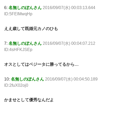
6:
名無しのぽんさん
2016/09/07(水) 00:03:13.644
ID:5FEIMwqHp
ええ歳して既婚元カノのひも
7:
名無しのぽんさん
2016/09/07(水) 00:04:07.212
ID:4sHFKJSEp
オスとしてはベジータに勝ってるから…
10:
名無しのぽんさん
2016/09/07(水) 00:04:50.189
ID:2fuX02oj0
かませとして優秀なんだよ