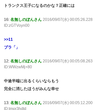
トランクス王子になるのかな？正確には
16:
名無しのぽんさん
2016/09/07(水) 00:05:26.228
ID:zGTVoyn00
>>11
ブラ「」
12:
名無しのぽんさん
2016/09/07(水) 00:05:08.263
ID:WWzwMj+80
中途半端に出るくらいならもう
完全に消したほうがみんな幸せ
13:
名無しのぽんさん
2016/09/07(水) 00:05:12.200
ID:tmor3hdtd