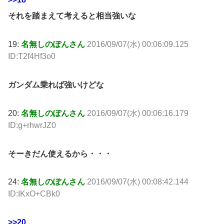
それを踏まえて考えると相当強いな
19:
名無しのぽんさん
2016/09/07(水) 00:06:09.125
ID:T2f4Hf3o0
ガンダム乗れば強いけどな
20:
名無しのぽんさん
2016/09/07(水) 00:06:16.179
ID:g+rhwrJZ0
そーきだん使えるから・・・
24:
名無しのぽんさん
2016/09/07(水) 00:08:42.144
ID:IKxO+CBk0
>>20