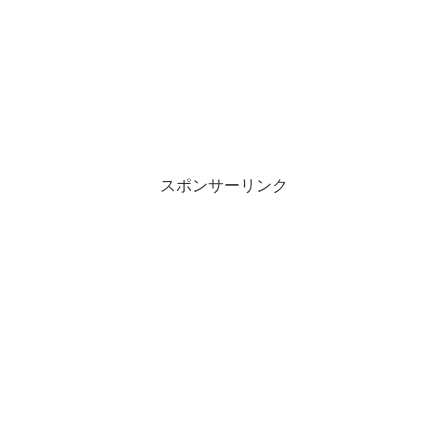
スポンサーリンク