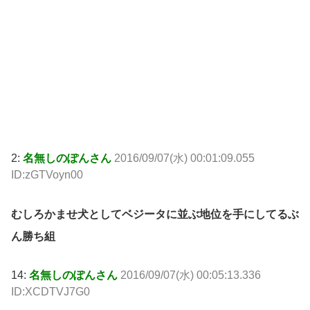
2:
名無しのぽんさん
2016/09/07(水) 00:01:09.055
ID:zGTVoyn00
むしろかませ犬としてベジータに並ぶ地位を手にしてるぶ
ん勝ち組
14:
名無しのぽんさん
2016/09/07(水) 00:05:13.336
ID:XCDTVJ7G0