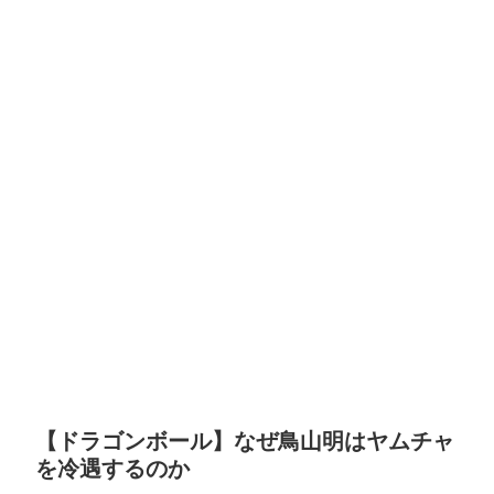
【ドラゴンボール】なぜ鳥山明はヤムチャ
を冷遇するのか