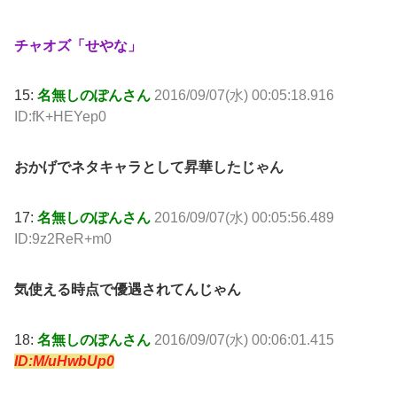
チャオズ「せやな」
15:
名無しのぽんさん
2016/09/07(水) 00:05:18.916
ID:fK+HEYep0
おかげでネタキャラとして昇華したじゃん
17:
名無しのぽんさん
2016/09/07(水) 00:05:56.489
ID:9z2ReR+m0
気使える時点で優遇されてんじゃん
18:
名無しのぽんさん
2016/09/07(水) 00:06:01.415
ID:M/uHwbUp0