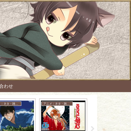
合わせ
アニメ：ネタ・雑談・ニュース
アニメ：ネタ・雑談・ニュース
アニメ：ネタ・雑談・ニュース