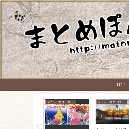
TOP
アニメ：ネタ・雑談・ニュース
アニメ：ネタ・雑談・ニュース
ゲーム：ネタ・雑談・ニュース