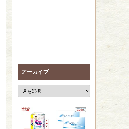
アーカイブ