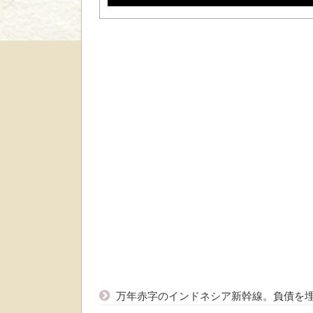
万年赤字のインドネシア新幹線。負債を