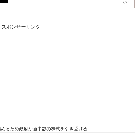
0
スポンサーリンク
埋めるため政府が過半数の株式を引き受ける