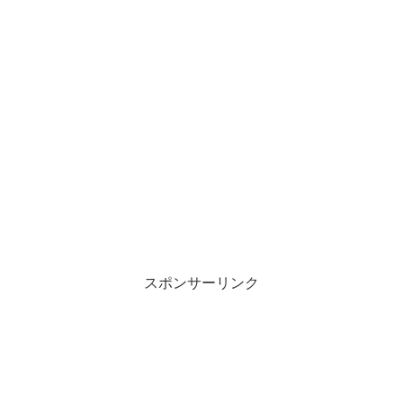
スポンサーリンク