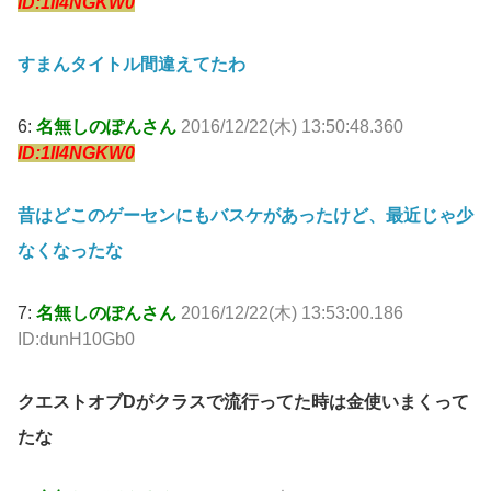
ID:1Il4NGKW0
すまんタイトル間違えてたわ
6:
名無しのぽんさん
2016/12/22(木) 13:50:48.360
ID:1Il4NGKW0
昔はどこのゲーセンにもバスケがあったけど、最近じゃ少
なくなったな
7:
名無しのぽんさん
2016/12/22(木) 13:53:00.186
ID:dunH10Gb0
クエストオブDがクラスで流行ってた時は金使いまくって
たな