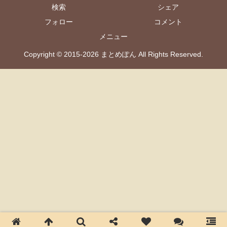
検索
シェア
フォロー
コメント
メニュー
Copyright © 2015-2026 まとめぽん All Rights Reserved.