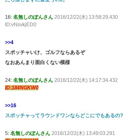
16:
名無しのぽんさん
2016/12/22(木) 13:58:29.430
ID:vNsvkjED0
>>4
スポッチャいけ、ゴルフならあるぞ
なおあんまり面白くない模様
24:
名無しのぽんさん
2016/12/22(木) 14:17:34.432
ID:1Il4NGKW0
>>16
スポッチャってラウンドワンならどこにでもあるの?
5:
名無しのぽんさん
2016/12/22(木) 13:49:03.291