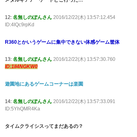
12:
名無しのぽんさん
2016/12/22(木) 13:57:12.454
ID:4IQc9rpKd
R360とかいうゲームに集中できない体感ゲーム筐体
13:
名無しのぽんさん
2016/12/22(木) 13:57:30.760
ID:1Il4NGKW0
遊園地にあるゲームコーナーは楽園
14:
名無しのぽんさん
2016/12/22(木) 13:57:33.091
ID:5YhQMR4Ka
タイムクライシスってまだあるの？