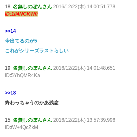
18:
名無しのぽんさん
2016/12/22(木) 14:00:51.778
ID:1Il4NGKW0
>>14
今出てるのが5
これがシリーズラストらしい
19:
名無しのぽんさん
2016/12/22(木) 14:01:48.651
ID:5YhQMR4Ka
>>18
終わっちゃうのかあ残念
15:
名無しのぽんさん
2016/12/22(木) 13:57:39.996
ID:fW+4QcZkM