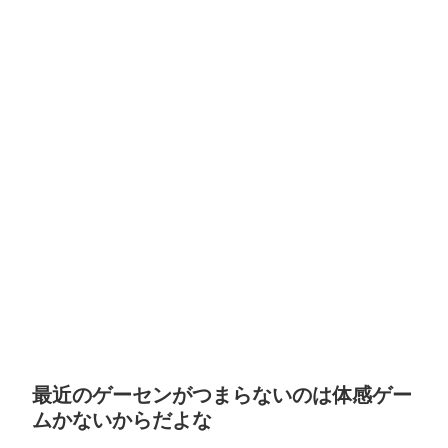
最近のゲーセンがつまらないのは体感ゲー
ムかないからだよな