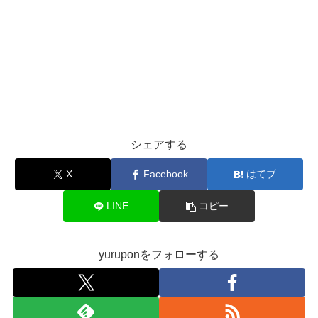
シェアする
X
Facebook
はてブ
LINE
コピー
yuruponをフォローする