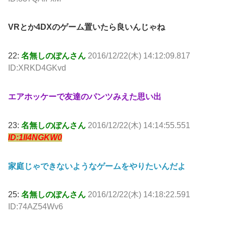
VRとか4DXのゲーム置いたら良いんじゃね
22:
名無しのぽんさん
2016/12/22(木) 14:12:09.817
ID:XRKD4GKvd
エアホッケーで友達のパンツみえた思い出
23:
名無しのぽんさん
2016/12/22(木) 14:14:55.551
ID:1Il4NGKW0
家庭じゃできないようなゲームをやりたいんだよ
25:
名無しのぽんさん
2016/12/22(木) 14:18:22.591
ID:74AZ54Wv6