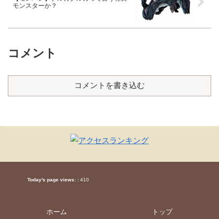
モンスターか？
コメント
コメントを書き込む
Today's page views: :
410
ホーム
トップ