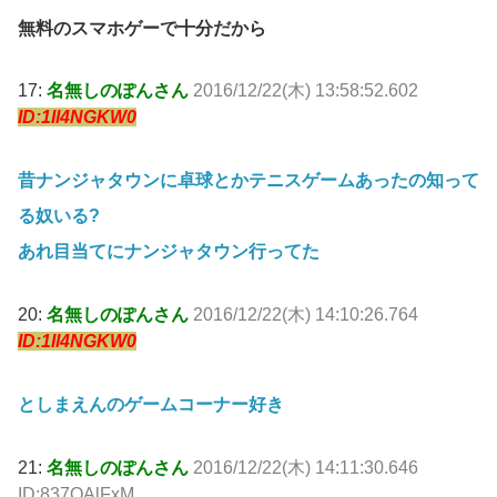
無料のスマホゲーで十分だから
17:
名無しのぽんさん
2016/12/22(木) 13:58:52.602
ID:1Il4NGKW0
昔ナンジャタウンに卓球とかテニスゲームあったの知って
る奴いる?
あれ目当てにナンジャタウン行ってた
20:
名無しのぽんさん
2016/12/22(木) 14:10:26.764
ID:1Il4NGKW0
としまえんのゲームコーナー好き
21:
名無しのぽんさん
2016/12/22(木) 14:11:30.646
ID:837QAlFxM