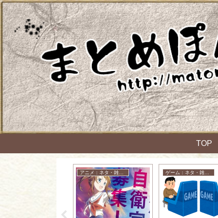
TOP
アニメ：ネタ・雑談・ニュース
アニメ：ネタ・雑談・ニュース
ゲーム：ネタ・雑談・ニュース