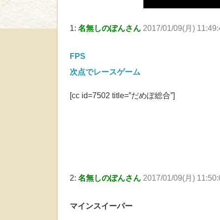
1:
名無しのぽんさん
2017/01/09(月) 11:49
FPS
次点でレースゲーム
[cc id=7502 title=”だめぽ総合”]
2:
名無しのぽんさん
2017/01/09(月) 11:50
マインスイーパー