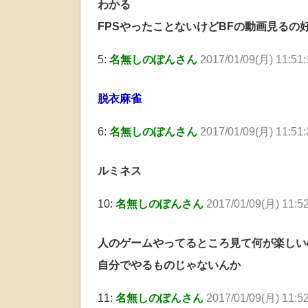
わかる
FPSやったことないけどBFの動画見るの
5:
名無しのぽんさん
2017/01/09(月) 11:51
脱衣麻雀
6:
名無しのぽんさん
2017/01/09(月) 11:51
ルミネス
10:
名無しのぽんさん
2017/01/09(月) 11:5
人のゲームやってるところ見て何が楽しい
自分でやるものじゃないんか
11:
名無しのぽんさん
2017/01/09(月) 11:5