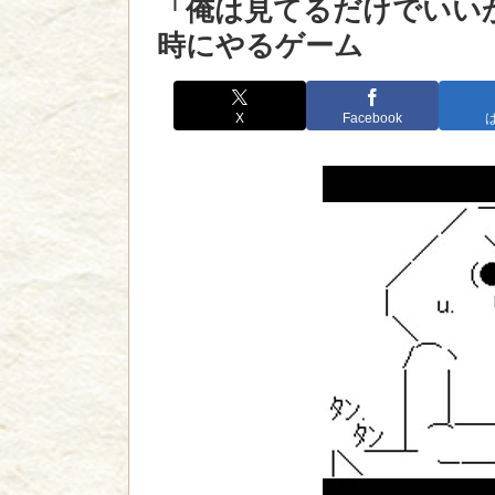
「俺は見てるだけでいい
時にやるゲーム
X
Facebook