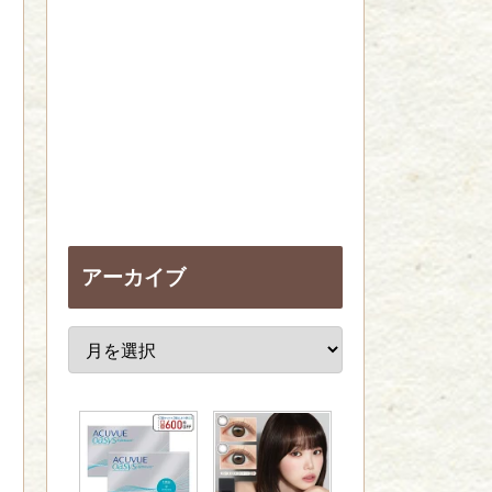
アーカイブ