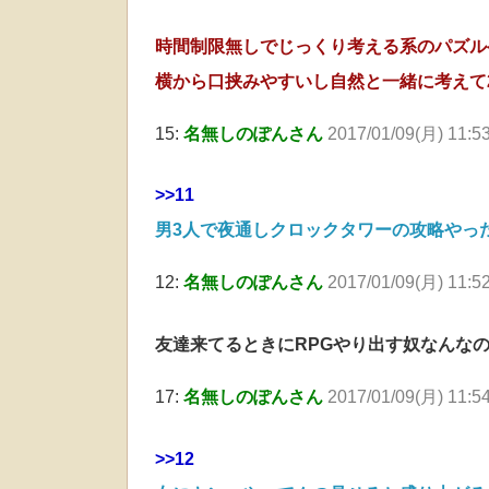
時間制限無しでじっくり考える系のパズル
横から口挟みやすいし自然と一緒に考えて
15:
名無しのぽんさん
2017/01/09(月) 11:5
>>11
男3人で夜通しクロックタワーの攻略やっ
12:
名無しのぽんさん
2017/01/09(月) 11:5
友達来てるときにRPGやり出す奴なんな
17:
名無しのぽんさん
2017/01/09(月) 11:5
>>12