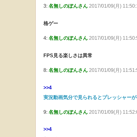
3:
名無しのぽんさん
2017/01/09(月) 11:50:
格ゲー
4:
名無しのぽんさん
2017/01/09(月) 11:50
FPS見る楽しさは異常
8:
名無しのぽんさん
2017/01/09(月) 11:51
>>4
実況動画気分で見られるとプレッシャーが
9:
名無しのぽんさん
2017/01/09(月) 11:52
>>4