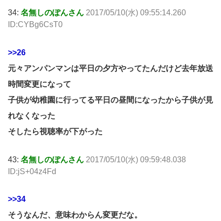
34:
名無しのぽんさん
2017/05/10(水) 09:55:14.260
ID:CYBg6CsT0
>>26
元々アンパンマンは平日の夕方やってたんだけど去年放送
時間変更になって
子供が幼稚園に行ってる平日の昼間になったから子供が見
れなくなった
そしたら視聴率が下がった
43:
名無しのぽんさん
2017/05/10(水) 09:59:48.038
ID:jS+04z4Fd
>>34
そうなんだ、意味わからん変更だな。