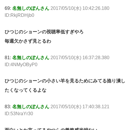
69:
名無しのぽんさん
2017/05/10(水) 10:42:26.180
ID:RkjRDHjb0
ひつじのショーンの視聴率低すぎやろ
毎週欠かさず見とるわ
81:
名無しのぽんさん
2017/05/10(水) 16:37:28.380
ID:4NMyOByP0
ひつじのショーンの小さい羊を見るためにみてる捻り潰し
たくなってくるよな
83:
名無しのぽんさん
2017/05/10(水) 17:40:38.121
ID:53NraYr30