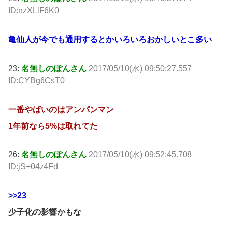
ID:nzXLlF6K0
亀仙人が今でも通用するとかいろいろおかしいとこ多い
23:
名無しのぽんさん
2017/05/10(水) 09:50:27.557
ID:CYBg6CsT0
一番やばいのはアンパンマン
1年前なら5%は取れてた
26:
名無しのぽんさん
2017/05/10(水) 09:52:45.708
ID:jS+04z4Fd
>>23
少子化の影響かもな