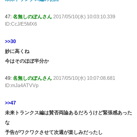
47:
名無しのぽんさん
2017/05/10(水) 10:03:10.339
ID:CcJ/E5MX6
>>30
妙に高くね
今はそのほぼ半分か
49:
名無しのぽんさん
2017/05/10(水) 10:07:08.681
ID:mJa4ATVVp
>>47
未来トランクス編は賛否両論あるだろうけど緊張感あった
な
予告がワクワクさせて次週が楽しみだったし