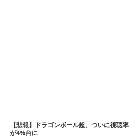
【悲報】ドラゴンボール超、ついに視聴率
が4%台に