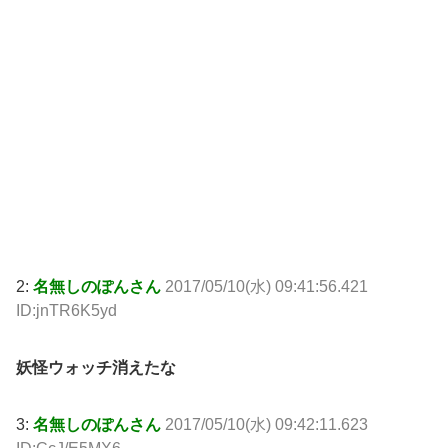
2:
名無しのぽんさん
2017/05/10(水) 09:41:56.421
ID:jnTR6K5yd
妖怪ウォッチ消えたな
3:
名無しのぽんさん
2017/05/10(水) 09:42:11.623