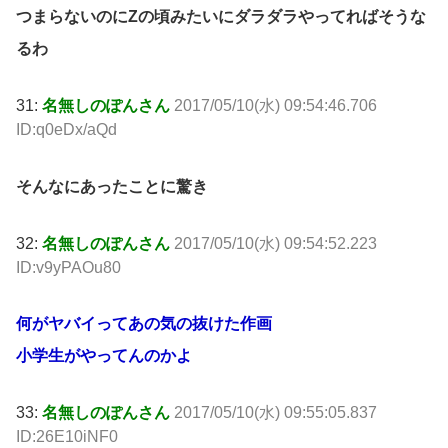
つまらないのにZの頃みたいにダラダラやってればそうな
るわ
31:
名無しのぽんさん
2017/05/10(水) 09:54:46.706
ID:q0eDx/aQd
そんなにあったことに驚き
32:
名無しのぽんさん
2017/05/10(水) 09:54:52.223
ID:v9yPAOu80
何がヤバイってあの気の抜けた作画
小学生がやってんのかよ
33:
名無しのぽんさん
2017/05/10(水) 09:55:05.837
ID:26E10iNF0