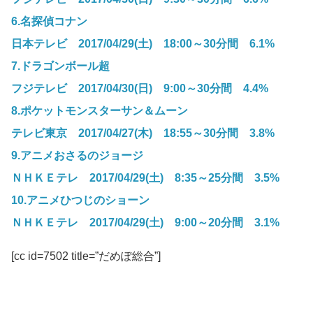
6.名探偵コナン
日本テレビ 2017/04/29(土) 18:00～30分間 6.1%
7.ドラゴンボール超
フジテレビ 2017/04/30(日) 9:00～30分間 4.4%
8.ポケットモンスターサン＆ムーン
テレビ東京 2017/04/27(木) 18:55～30分間 3.8%
9.アニメおさるのジョージ
ＮＨＫＥテレ 2017/04/29(土) 8:35～25分間 3.5%
10.アニメひつじのショーン
ＮＨＫＥテレ 2017/04/29(土) 9:00～20分間 3.1%
[cc id=7502 title=”だめぽ総合”]