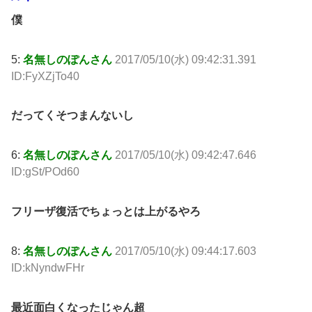
僕
5:
名無しのぽんさん
2017/05/10(水) 09:42:31.391
ID:FyXZjTo40
だってくそつまんないし
6:
名無しのぽんさん
2017/05/10(水) 09:42:47.646
ID:gSt/POd60
フリーザ復活でちょっとは上がるやろ
8:
名無しのぽんさん
2017/05/10(水) 09:44:17.603
ID:kNyndwFHr
最近面白くなったじゃん超