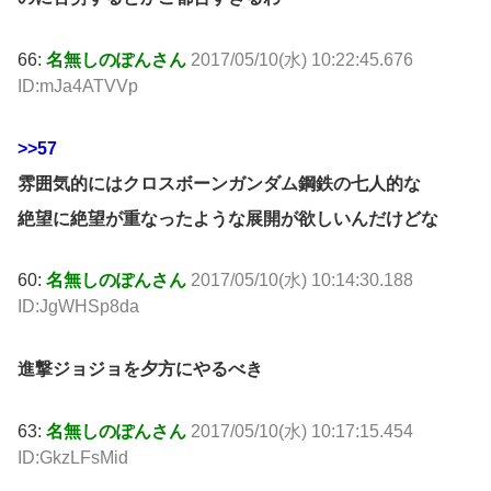
66:
名無しのぽんさん
2017/05/10(水) 10:22:45.676
ID:mJa4ATVVp
>>57
雰囲気的にはクロスボーンガンダム鋼鉄の七人的な
絶望に絶望が重なったような展開が欲しいんだけどな
60:
名無しのぽんさん
2017/05/10(水) 10:14:30.188
ID:JgWHSp8da
進撃ジョジョを夕方にやるべき
63:
名無しのぽんさん
2017/05/10(水) 10:17:15.454
ID:GkzLFsMid