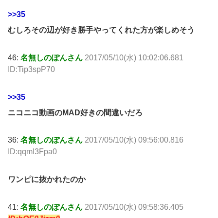
>>35
むしろその辺が好き勝手やってくれた方が楽しめそう
46:
名無しのぽんさん
2017/05/10(水) 10:02:06.681
ID:Tip3spP70
>>35
ニコニコ動画のMAD好きの間違いだろ
36:
名無しのぽんさん
2017/05/10(水) 09:56:00.816
ID:qqmI3Fpa0
ワンピに抜かれたのか
41:
名無しのぽんさん
2017/05/10(水) 09:58:36.405