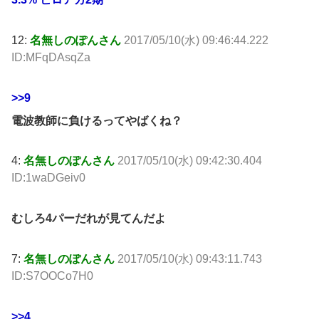
12:
名無しのぽんさん
2017/05/10(水) 09:46:44.222
ID:MFqDAsqZa
>>9
電波教師に負けるってやばくね？
4:
名無しのぽんさん
2017/05/10(水) 09:42:30.404
ID:1waDGeiv0
むしろ4パーだれが見てんだよ
7:
名無しのぽんさん
2017/05/10(水) 09:43:11.743
ID:S7OOCo7H0
>>4