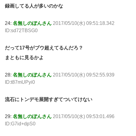
録画してる人が多いのかな
24:
名無しのぽんさん
2017/05/10(水) 09:51:18.342
ID:sd72TBSG0
だって17号がブウ超えてるんだろ？
まともに見るかよ
28:
名無しのぽんさん
2017/05/10(水) 09:52:55.939
ID:t87mUPyi0
流石にトンデモ展開すぎてついてけない
29:
名無しのぽんさん
2017/05/10(水) 09:53:01.496
ID:G7id+dpS0