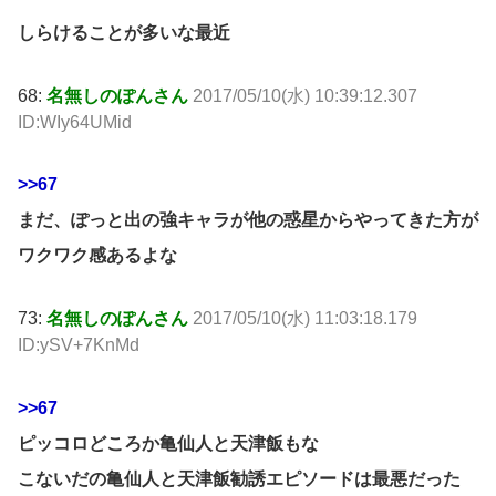
しらけることが多いな最近
68:
名無しのぽんさん
2017/05/10(水) 10:39:12.307
ID:WIy64UMid
>>67
まだ、ぽっと出の強キャラが他の惑星からやってきた方が
ワクワク感あるよな
73:
名無しのぽんさん
2017/05/10(水) 11:03:18.179
ID:ySV+7KnMd
>>67
ピッコロどころか亀仙人と天津飯もな
こないだの亀仙人と天津飯勧誘エピソードは最悪だった