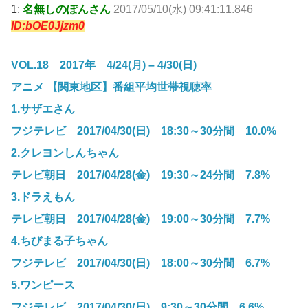
1:
名無しのぽんさん
2017/05/10(水) 09:41:11.846
ID:bOE0Jjzm0
VOL.18 2017年 4/24(月) – 4/30(日)
アニメ 【関東地区】番組平均世帯視聴率
1.サザエさん
フジテレビ 2017/04/30(日) 18:30～30分間 10.0%
2.クレヨンしんちゃん
テレビ朝日 2017/04/28(金) 19:30～24分間 7.8%
3.ドラえもん
テレビ朝日 2017/04/28(金) 19:00～30分間 7.7%
4.ちびまる子ちゃん
フジテレビ 2017/04/30(日) 18:00～30分間 6.7%
5.ワンピース
フジテレビ 2017/04/30(日) 9:30～30分間 6.6%