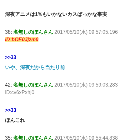
深夜アニメは1%もいかないカスばっかな事実
38:
名無しのぽんさん
2017/05/10(水) 09:57:05.196
ID:bOE0Jjzm0
>>33
いや、深夜だから当たり前
42:
名無しのぽんさん
2017/05/10(水) 09:59:03.283
ID:cv6xPxhj0
>>33
ほんこれ
35:
名無しのぽんさん
2017/05/10(水) 09:55:44.838