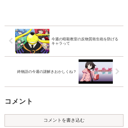
今週の暗殺教室の反物質衛生砲を防げる
キャラって
終物語の今週の謎解きおかしくね？
コメント
コメントを書き込む