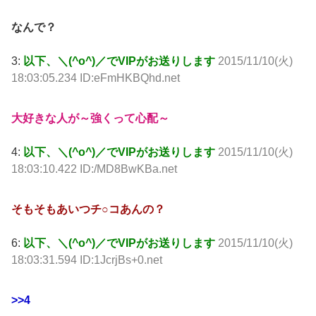
なんで？
3:
以下、＼(^o^)／でVIPがお送りします
2015/11/10(火)
18:03:05.234 ID:eFmHKBQhd.net
大好きな人が～強くって心配～
4:
以下、＼(^o^)／でVIPがお送りします
2015/11/10(火)
18:03:10.422 ID:/MD8BwKBa.net
そもそもあいつチ○コあんの？
6:
以下、＼(^o^)／でVIPがお送りします
2015/11/10(火)
18:03:31.594 ID:1JcrjBs+0.net
>>4