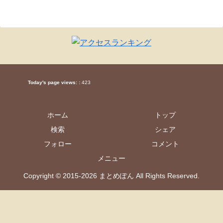
Today's page views: :
423
ホーム
トップ
検索
シェア
フォロー
コメント
メニュー
Copyright © 2015-2026 まとめぽん All Rights Reserved.