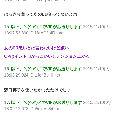
はっきり言ってあのED合ってないよね
15:
以下、＼(^o^)／でVIPがお送りします
2015/11/10(火)
18:07:53.390 ID:MeAO/L4Rp.net
あのED悪いとは言わないけど嫌い
OPはイントロかっこいいしテンション上がる
16:
以下、＼(^o^)／でVIPがお送りします
2015/11/10(火)
18:08:29.924 ID:1JcrjBs+0.net
森口博子を使いたかっただけでしょ
17:
以下、＼(^o^)／でVIPがお送りします
2015/11/10(火)
18:09:12.678 ID:i5mLVs8r0.net