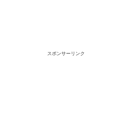
スポンサーリンク