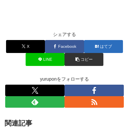
シェアする
X
Facebook
はてブ
LINE
コピー
yuruponをフォローする
関連記事