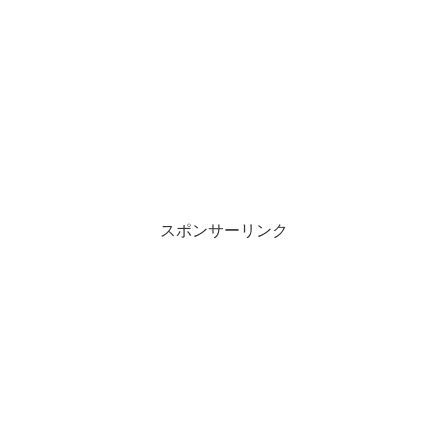
スポンサーリンク