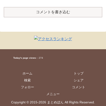
コメントを書き込む
Today's page views: :
274
ホーム
トップ
検索
シェア
フォロー
コメント
メニュー
Copyright © 2015-2026 まとめぽん All Rights Reserved.