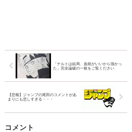
「ナルトは結局、血統がいいから強かっ
た」完全論破の一枚をご覧ください
【悲報】ジャンプの尾田のコメントがあ
まりにも悲しすぎる・・・
コメント