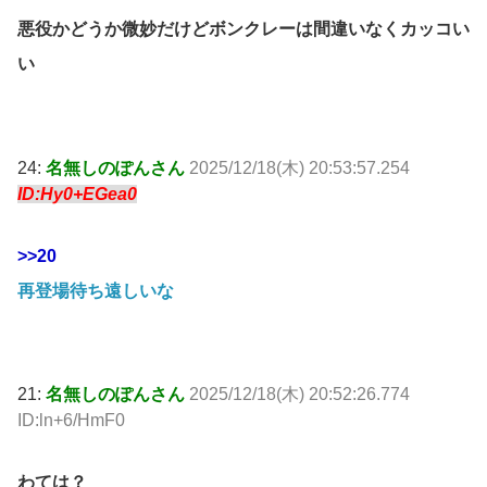
悪役かどうか微妙だけどボンクレーは間違いなくカッコい
い
24:
名無しのぽんさん
2025/12/18(木) 20:53:57.254
ID:Hy0+EGea0
>>20
再登場待ち遠しいな
21:
名無しのぽんさん
2025/12/18(木) 20:52:26.774
ID:ln+6/HmF0
わては？