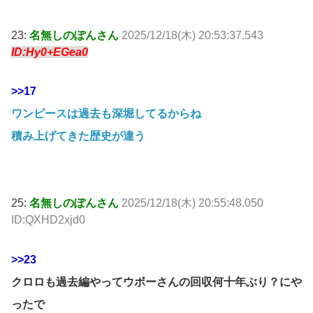
23:
名無しのぽんさん
2025/12/18(木) 20:53:37.543
ID:Hy0+EGea0
>>17
ワンピースは過去も深堀してるからね
積み上げてきた歴史が違う
25:
名無しのぽんさん
2025/12/18(木) 20:55:48.050
ID:QXHD2xjd0
>>23
クロロも過去編やってウボーさんの回収何十年ぶり？にや
ったで