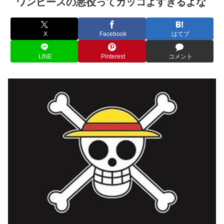
ワンピースの悪役ってカッコよすぎるよな
X
Facebook
はてブ
LINE
Pinterest
コメント