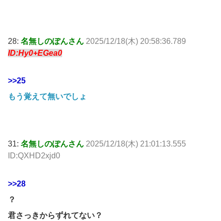
28:
名無しのぽんさん
2025/12/18(木) 20:58:36.789
ID:Hy0+EGea0
>>25
もう覚えて無いでしょ
31:
名無しのぽんさん
2025/12/18(木) 21:01:13.555
ID:QXHD2xjd0
>>28
？
君さっきからずれてない？