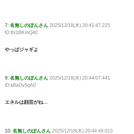
7:
名無しのぽんさん
2025/12/18(木) 20:41:47.225
ID:tN1BKmQ40
やっぱジャギよ
9:
名無しのぽんさん
2025/12/18(木) 20:44:07.441
ID:k8aOv5qA0
エネルは顔芸がね…
10:
名無しのぽんさん
2025/12/18(木) 20:44:49.013