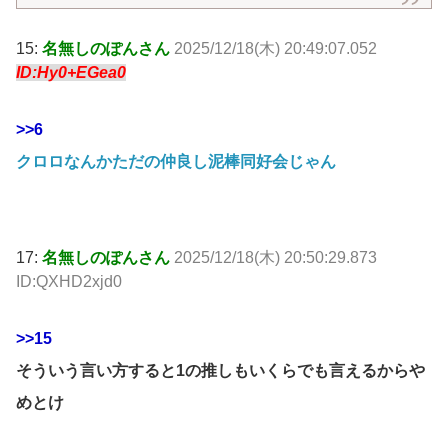
15:
名無しのぽんさん
2025/12/18(木) 20:49:07.052
ID:Hy0+EGea0
>>6
クロロなんかただの仲良し泥棒同好会じゃん
17:
名無しのぽんさん
2025/12/18(木) 20:50:29.873
ID:QXHD2xjd0
>>15
そういう言い方すると1の推しもいくらでも言えるからや
めとけ