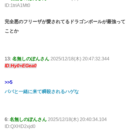
ID:1triA1Mt0
完全悪のフリーザが愛されてるドラゴンボールが最強って
ことか
13:
名無しのぽんさん
2025/12/18(木) 20:47:32.344
ID:Hy0+EGea0
>>5
パパと一緒に来て瞬殺されるハゲな
6:
名無しのぽんさん
2025/12/18(木) 20:40:34.104
ID:QXHD2xjd0