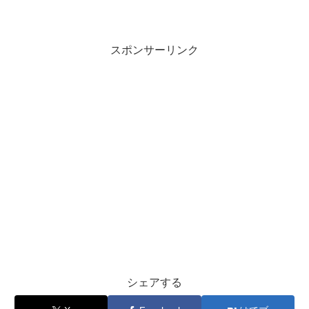
スポンサーリンク
シェアする