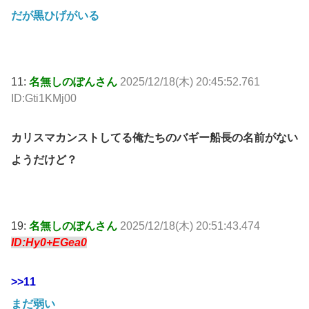
だが黒ひげがいる
11:
名無しのぽんさん
2025/12/18(木) 20:45:52.761
ID:Gti1KMj00
カリスマカンストしてる俺たちのバギー船長の名前がない
ようだけど？
19:
名無しのぽんさん
2025/12/18(木) 20:51:43.474
ID:Hy0+EGea0
>>11
まだ弱い