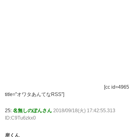
[cc id=4965
title=”オワタあんてなRSS”]
25:
名無しのぽんさん
2018/09/18(火) 17:42:55.313
ID:C9Tu6zkx0
岸くん