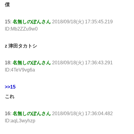
僕
15:
名無しのぽんさん
2018/09/18(火) 17:35:45.219
ID:Mb2ZZu9w0
z 津田タカトシ
18:
名無しのぽんさん
2018/09/18(火) 17:36:43.291
ID:4TeV9vg6a
>>15
これ
16:
名無しのぽんさん
2018/09/18(火) 17:36:04.482
ID:aqL3wyhzp