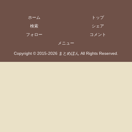
ホーム
トップ
検索
シェア
フォロー
コメント
メニュー
Copyright © 2015-2026 まとめぽん All Rights Reserved.