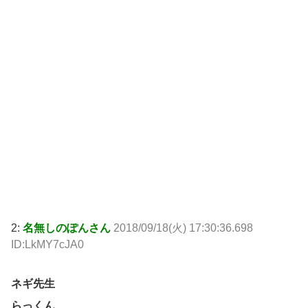
2:
名無しのぽんさん
2018/09/18(火) 17:30:36.698
ID:LkMY7cJA0
ネギ先生
らっくん