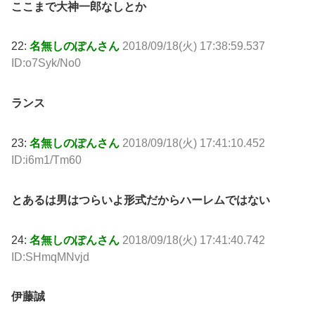
ここまで大神一郎なしとか
22:
名無しのぽんさん
2018/09/18(火) 17:38:59.537
ID:o7Syk/No0
ランス
23:
名無しのぽんさん
2018/09/18(火) 17:41:10.452
ID:i6m1/Tm60
とあるは男はつらいよ形式だからハーレムではない
24:
名無しのぽんさん
2018/09/18(火) 17:41:40.742
ID:SHmqMNvjd
伊藤誠