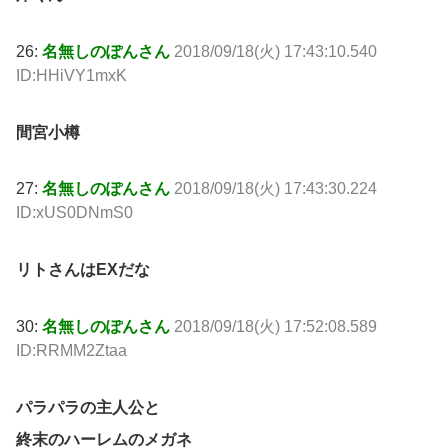
26:
名無しのぽんさん
2018/09/18(火) 17:43:10.540
ID:HHiVY1mxK
間宮小樽
27:
名無しのぽんさん
2018/09/18(火) 17:43:30.224
ID:xUS0DNmS0
リトさんはEXだな
30:
名無しのぽんさん
2018/09/18(火) 17:52:08.589
ID:RRMM2Ztaa
パラパラの主人公と
終末のハーレムのメガネ