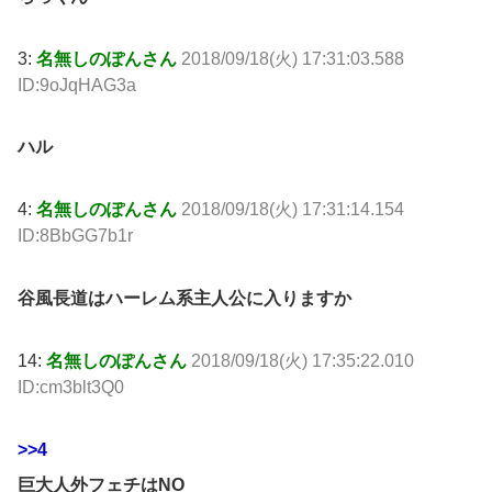
3:
名無しのぽんさん
2018/09/18(火) 17:31:03.588
ID:9oJqHAG3a
ハル
4:
名無しのぽんさん
2018/09/18(火) 17:31:14.154
ID:8BbGG7b1r
谷風長道はハーレム系主人公に入りますか
14:
名無しのぽんさん
2018/09/18(火) 17:35:22.010
ID:cm3blt3Q0
>>4
巨大人外フェチはNO