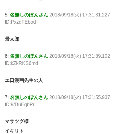
5:
名無しのぽんさん
2018/09/18(火) 17:31:31.227
ID:PxzdFEbod
景太郎
6:
名無しのぽんさん
2018/09/18(火) 17:31:39.102
ID:kZkRKS6md
エ口漫画先生の人
7:
名無しのぽんさん
2018/09/18(火) 17:31:55.937
ID:9/DuEqbPr
マサツグ様
イキリト