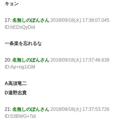
キョン
17:
名無しのぽんさん
2018/09/18(火) 17:36:07.045
ID:hEDxQyDid
一条楽を忘れるな
20:
名無しのぽんさん
2018/09/18(火) 17:37:46.638
ID:Ap+ng1iGM
A高須竜二
D遠野志貴
21:
名無しのぽんさん
2018/09/18(火) 17:37:53.726
ID:53BWG+7id