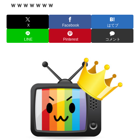
ｗｗｗｗｗｗｗ
X
Facebook
はてブ
LINE
Pinterest
コメント