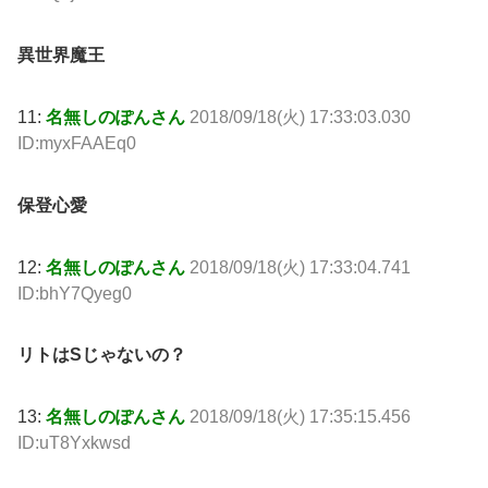
異世界魔王
11:
名無しのぽんさん
2018/09/18(火) 17:33:03.030
ID:myxFAAEq0
保登心愛
12:
名無しのぽんさん
2018/09/18(火) 17:33:04.741
ID:bhY7Qyeg0
リトはSじゃないの？
13:
名無しのぽんさん
2018/09/18(火) 17:35:15.456
ID:uT8Yxkwsd