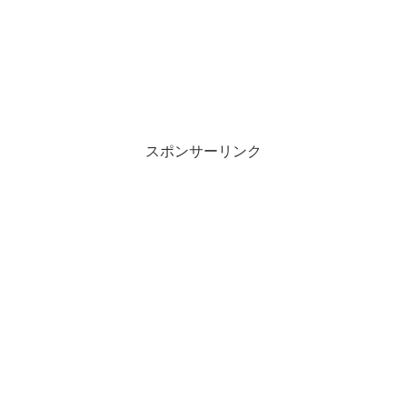
スポンサーリンク