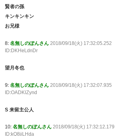
賢者の孫
キンキンキン
お兄様
8:
名無しのぽんさん
2018/09/18(火) 17:32:05.252
ID:DKHeLdnDr
望月冬也
9:
名無しのぽんさん
2018/09/18(火) 17:32:07.935
ID:OADKlZynd
S 来留主公人
10:
名無しのぽんさん
2018/09/18(火) 17:32:12.179
ID:kQ8jiLHda