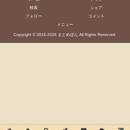
検索
シェア
フォロー
コメント
メニュー
Copyright © 2015-2026 まとめぽん All Rights Reserved.