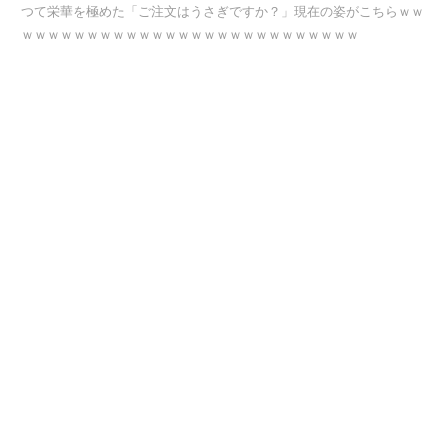
つて栄華を極めた「ご注文はうさぎですか？」現在の姿がこちらｗｗ
ｗｗｗｗｗｗｗｗｗｗｗｗｗｗｗｗｗｗｗｗｗｗｗｗｗｗ