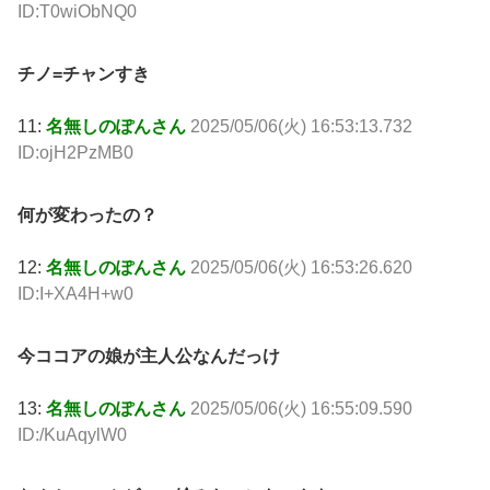
ID:T0wiObNQ0
チノ=チャンすき
11:
名無しのぽんさん
2025/05/06(火) 16:53:13.732
ID:ojH2PzMB0
何が変わったの？
12:
名無しのぽんさん
2025/05/06(火) 16:53:26.620
ID:I+XA4H+w0
今ココアの娘が主人公なんだっけ
13:
名無しのぽんさん
2025/05/06(火) 16:55:09.590
ID:/KuAqylW0