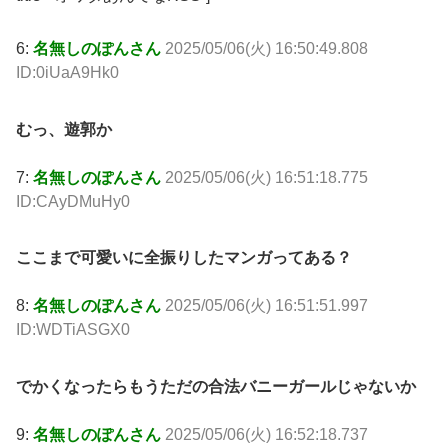
6:
名無しのぽんさん
2025/05/06(火) 16:50:49.808
ID:0iUaA9Hk0
むっ、遊郭か
7:
名無しのぽんさん
2025/05/06(火) 16:51:18.775
ID:CAyDMuHy0
ここまで可愛いに全振りしたマンガってある？
8:
名無しのぽんさん
2025/05/06(火) 16:51:51.997
ID:WDTiASGX0
でかくなったらもうただの合法バニーガールじゃないか
9:
名無しのぽんさん
2025/05/06(火) 16:52:18.737