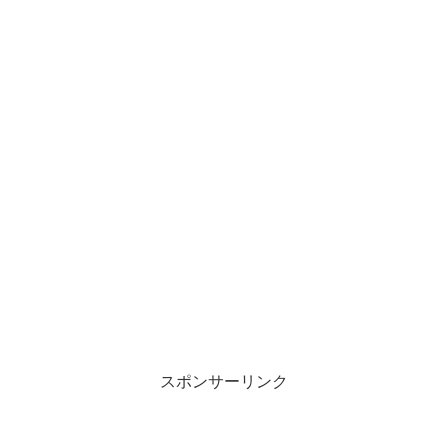
スポンサーリンク