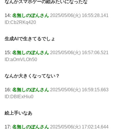
なんかスマホゲーの絵みたいになったな
14:
名無しのぽんさん
2025/05/06(火) 16:55:28.141
ID:Cb2RKq420
生成AIで生きてるでしょ
15:
名無しのぽんさん
2025/05/06(火) 16:57:06.521
ID:aOmVLOh50
なんか大きくなってない？
16:
名無しのぽんさん
2025/05/06(火) 16:59:15.663
ID:DBIExHiu0
絵上手いなあ
17:
名無しのぽんさん
2025/05/06(火) 17:02:14.644