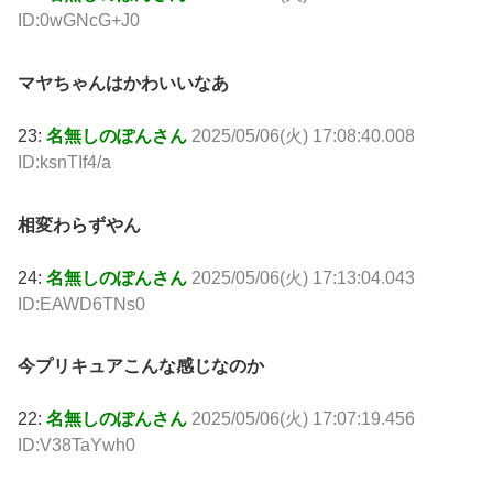
ID:0wGNcG+J0
マヤちゃんはかわいいなあ
23:
名無しのぽんさん
2025/05/06(火) 17:08:40.008
ID:ksnTIf4/a
相変わらずやん
24:
名無しのぽんさん
2025/05/06(火) 17:13:04.043
ID:EAWD6TNs0
今プリキュアこんな感じなのか
22:
名無しのぽんさん
2025/05/06(火) 17:07:19.456
ID:V38TaYwh0