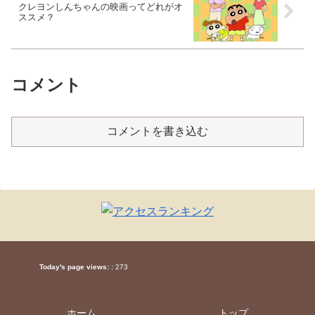
クレヨンしんちゃんの映画ってどれがオ
ススメ？
コメント
コメントを書き込む
Today's page views: :
273
ホーム
トップ