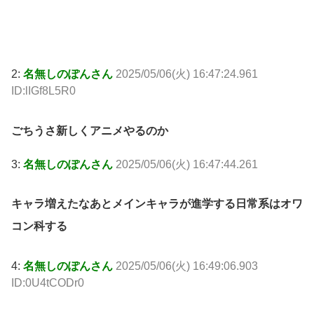
2:
名無しのぽんさん
2025/05/06(火) 16:47:24.961
ID:lIGf8L5R0
ごちうさ新しくアニメやるのか
3:
名無しのぽんさん
2025/05/06(火) 16:47:44.261
キャラ増えたなあとメインキャラが進学する日常系はオワ
コン科する
4:
名無しのぽんさん
2025/05/06(火) 16:49:06.903
ID:0U4tCODr0