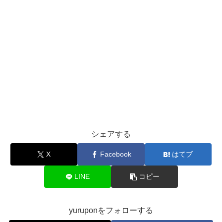
シェアする
X
Facebook
はてブ
LINE
コピー
yuruponをフォローする