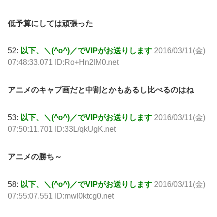
低予算にしては頑張った
52:
以下、＼(^o^)／でVIPがお送りします
2016/03/11(金)
07:48:33.071 ID:Ro+Hn2lM0.net
アニメのキャプ画だと中割とかもあるし比べるのはね
53:
以下、＼(^o^)／でVIPがお送りします
2016/03/11(金)
07:50:11.701 ID:33L/qkUgK.net
アニメの勝ち～
58:
以下、＼(^o^)／でVIPがお送りします
2016/03/11(金)
07:55:07.551 ID:mwI0ktcg0.net