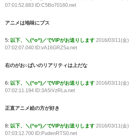
07:01:52.683 ID:C5Bo70160.net
アニメは地味にブス
5:
以下、＼(^o^)／でVIPがお送りします
2016/03/11(金)
07:02:07.040 ID:vA16GRZ5a.net
右のがお○ぱいのリアリティは上だな
6:
以下、＼(^o^)／でVIPがお送りします
2016/03/11(金)
07:02:11.194 ID:3A5iVzRLa.net
正直アニメ絵の方が好き
8:
以下、＼(^o^)／でVIPがお送りします
2016/03/11(金)
07:03:12.700 ID:PudenRTS0.net