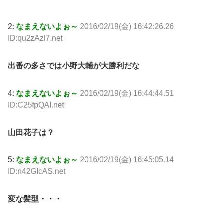
2:
なまえないよぉ～
2016/02/19(金) 16:42:26.26
ID:qu2zAzI7.net
出番の多さでは小野大輔が大勝利だな
4:
なまえないよぉ～
2016/02/19(金) 16:44:44.51
ID:C25fpQAI.net
山田花子は？
5:
なまえないよぉ～
2016/02/19(金) 16:45:05.14
ID:n42GIcAS.net
変な髪型・・・