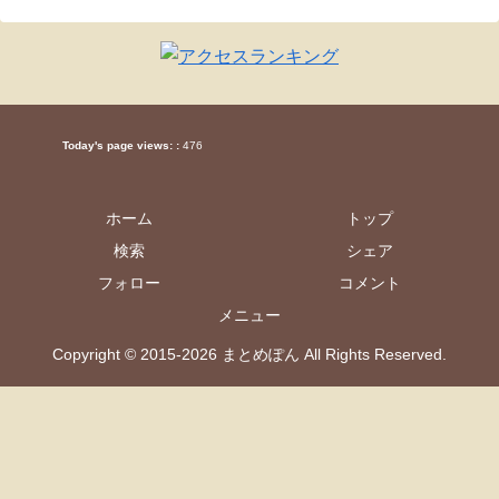
Today's page views: :
476
ホーム
トップ
検索
シェア
フォロー
コメント
メニュー
Copyright © 2015-2026 まとめぽん All Rights Reserved.