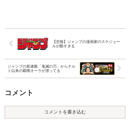
【悲報】ジャンプの漫画家のスケジュー
ルが酷すぎる
ジャンプの新連載「鬼滅の刃」からナル
ト以来の覇権オーラが漂ってる
コメント
コメントを書き込む