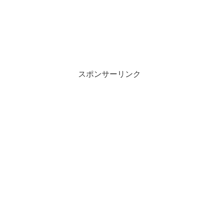
スポンサーリンク