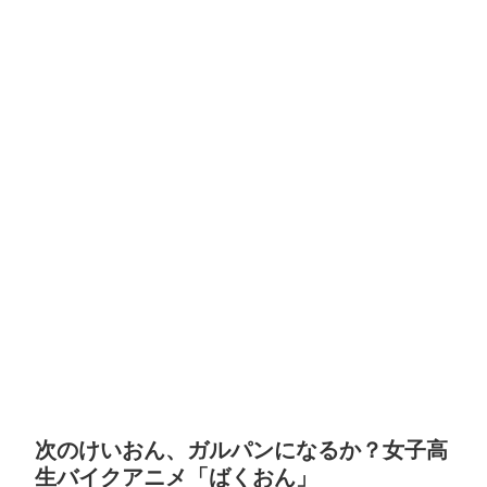
次のけいおん、ガルパンになるか？女子高
生バイクアニメ「ばくおん」