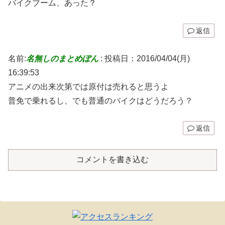
バイクブーム、あった？
返信
名前:
名無しのまとめぽん
:
投稿日：2016/04/04(月)
16:39:53
アニメの出来次第では原付は売れると思うよ
普免で乗れるし、でも普通のバイクはどうだろう？
返信
コメントを書き込む