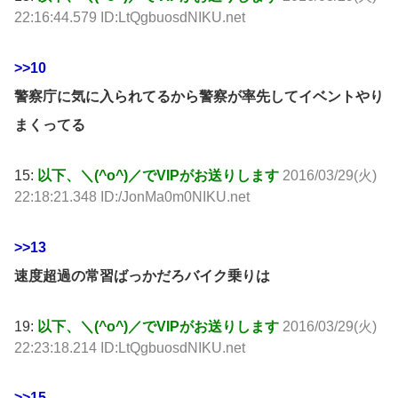
22:16:44.579 ID:LtQgbuosdNIKU.net
>>10
警察庁に気に入られてるから警察が率先してイベントやり
まくってる
15:
以下、＼(^o^)／でVIPがお送りします
2016/03/29(火)
22:18:21.348 ID:/JonMa0m0NIKU.net
>>13
速度超過の常習ばっかだろバイク乗りは
19:
以下、＼(^o^)／でVIPがお送りします
2016/03/29(火)
22:23:18.214 ID:LtQgbuosdNIKU.net
>>15