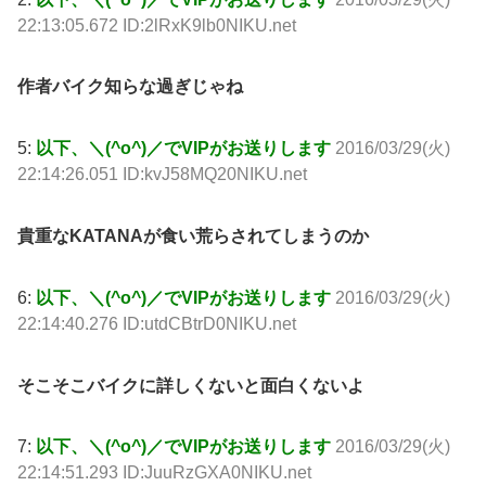
22:13:05.672 ID:2lRxK9lb0NIKU.net
作者バイク知らな過ぎじゃね
5:
以下、＼(^o^)／でVIPがお送りします
2016/03/29(火)
22:14:26.051 ID:kvJ58MQ20NIKU.net
貴重なKATANAが食い荒らされてしまうのか
6:
以下、＼(^o^)／でVIPがお送りします
2016/03/29(火)
22:14:40.276 ID:utdCBtrD0NIKU.net
そこそこバイクに詳しくないと面白くないよ
7:
以下、＼(^o^)／でVIPがお送りします
2016/03/29(火)
22:14:51.293 ID:JuuRzGXA0NIKU.net