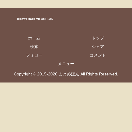
Today's page views: :
187
ホーム
トップ
検索
シェア
フォロー
コメント
メニュー
Copyright © 2015-2026 まとめぽん All Rights Reserved.