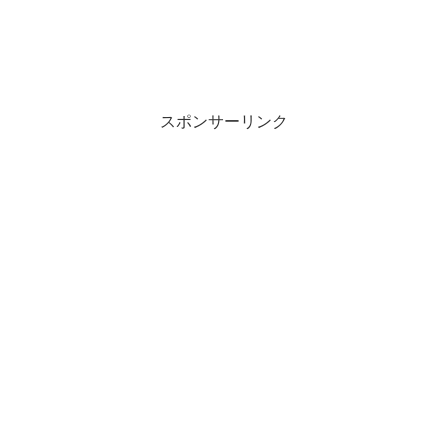
スポンサーリンク