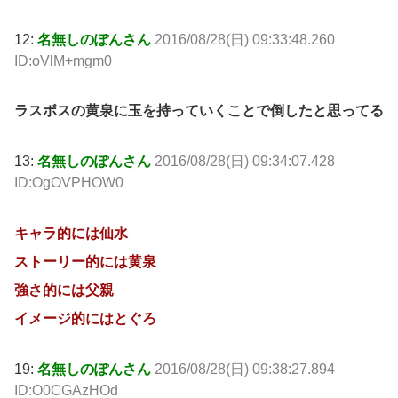
12:
名無しのぽんさん
2016/08/28(日) 09:33:48.260
ID:oVlM+mgm0
ラスボスの黄泉に玉を持っていくことで倒したと思ってる
13:
名無しのぽんさん
2016/08/28(日) 09:34:07.428
ID:OgOVPHOW0
キャラ的には仙水
ストーリー的には黄泉
強さ的には父親
イメージ的にはとぐろ
19:
名無しのぽんさん
2016/08/28(日) 09:38:27.894
ID:O0CGAzHOd