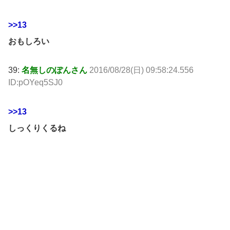
>>13
おもしろい
39:
名無しのぽんさん
2016/08/28(日) 09:58:24.556
ID:pOYeq5SJ0
>>13
しっくりくるね