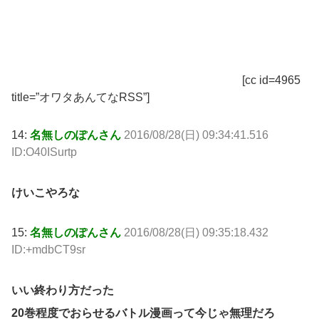
[cc id=4965
title=”オワタあんてなRSS”]
14:
名無しのぽんさん
2016/08/28(日) 09:34:41.516
ID:O40ISurtp
けいこやろな
15:
名無しのぽんさん
2016/08/28(日) 09:35:18.432
ID:+mdbCT9sr
いい終わり方だった
20巻程度でおらせるバトル漫画って今じゃ無理だろ