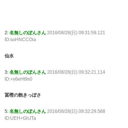
2:
名無しのぽんさん
2016/08/28(日) 09:31:59.121
ID:soHNCCOia
仙水
3:
名無しのぽんさん
2016/08/28(日) 09:32:21.114
ID:+x6eHt9s0
冨樫の飽きっぽさ
5:
名無しのぽんさん
2016/08/28(日) 09:32:29.568
ID:UEH+GhJTa