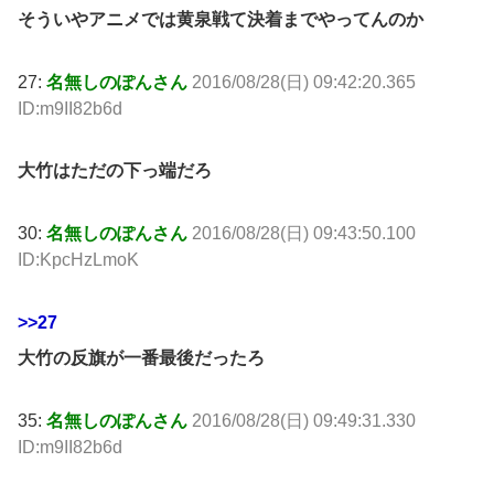
そういやアニメでは黄泉戦て決着までやってんのか
27:
名無しのぽんさん
2016/08/28(日) 09:42:20.365
ID:m9II82b6d
大竹はただの下っ端だろ
30:
名無しのぽんさん
2016/08/28(日) 09:43:50.100
ID:KpcHzLmoK
>>27
大竹の反旗が一番最後だったろ
35:
名無しのぽんさん
2016/08/28(日) 09:49:31.330
ID:m9II82b6d