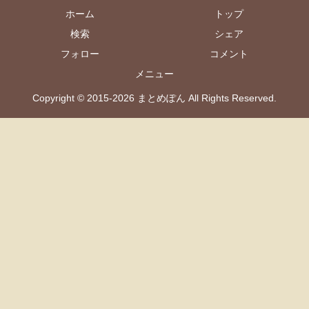
ホーム
トップ
検索
シェア
フォロー
コメント
メニュー
Copyright © 2015-2026 まとめぽん All Rights Reserved.