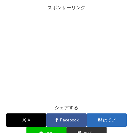
スポンサーリンク
シェアする
X
Facebook
はてブ