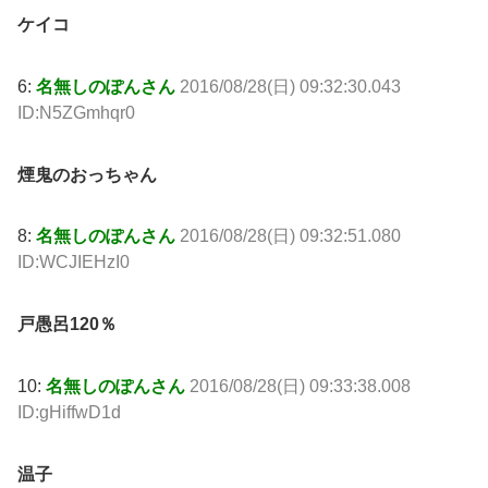
ケイコ
6:
名無しのぽんさん
2016/08/28(日) 09:32:30.043
ID:N5ZGmhqr0
煙鬼のおっちゃん
8:
名無しのぽんさん
2016/08/28(日) 09:32:51.080
ID:WCJIEHzI0
戸愚呂120％
10:
名無しのぽんさん
2016/08/28(日) 09:33:38.008
ID:gHiffwD1d
温子