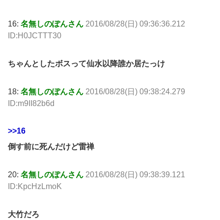
16:
名無しのぽんさん
2016/08/28(日) 09:36:36.212
ID:H0JCTTT30
ちゃんとしたボスって仙水以降誰か居たっけ
18:
名無しのぽんさん
2016/08/28(日) 09:38:24.279
ID:m9II82b6d
>>16
倒す前に死んだけど雷禅
20:
名無しのぽんさん
2016/08/28(日) 09:38:39.121
ID:KpcHzLmoK
大竹だろ