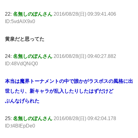
22:
名無しのぽんさん
2016/08/28(日) 09:39:41.406
ID:5vdAIX9x0
黄泉だと思ってた
24:
名無しのぽんさん
2016/08/28(日) 09:40:27.882
ID:48VdQNiQ0
本当は魔界トーナメントの中で誰かがラスボスの風格に出
世したり、新キャラが乱入したりしたはずだけど
ぶんなげられた
25:
名無しのぽんさん
2016/08/28(日) 09:42:04.178
ID:t4BIEpDe0