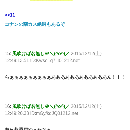
>>11
コナンの蘭カス絶叫もあるぞ
15:
風吹けば名無し＠＼(^o^)／
2015/12/12(土)
12:49:13.51 ID:Kwse1q7H01212.net
らぁぁぁぁぁぁぁぁぁああああああああああああん！！！
16:
風吹けば名無し＠＼(^o^)／
2015/12/12(土)
12:49:20.33 ID:mGy/kqJQ01212.net
向日葵退屈やったなぁ