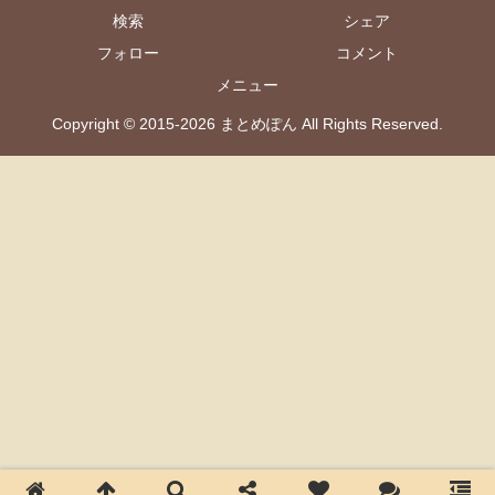
検索
シェア
フォロー
コメント
メニュー
Copyright © 2015-2026 まとめぽん All Rights Reserved.