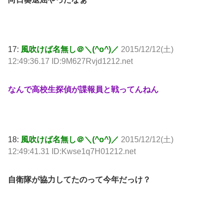
17:
風吹けば名無し＠＼(^o^)／
2015/12/12(土)
12:49:36.17 ID:9M627Rvjd1212.net
なんで高校生探偵が諜報員と戦ってんねん
18:
風吹けば名無し＠＼(^o^)／
2015/12/12(土)
12:49:41.31 ID:Kwse1q7H01212.net
自衛隊が協力してたのって今年だっけ？