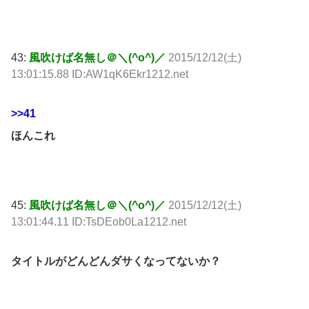
43:
風吹けば名無し＠＼(^o^)／
2015/12/12(土)
13:01:15.88 ID:AW1qK6Ekr1212.net
>>41
ほんこれ
45:
風吹けば名無し＠＼(^o^)／
2015/12/12(土)
13:01:44.11 ID:TsDEob0La1212.net
タイトルがどんどんダサくなってないか？