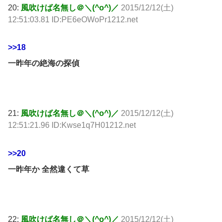
20:
風吹けば名無し＠＼(^o^)／
2015/12/12(土)
12:51:03.81 ID:PE6eOWoPr1212.net
>>18
一昨年の絶海の探偵
21:
風吹けば名無し＠＼(^o^)／
2015/12/12(土)
12:51:21.96 ID:Kwse1q7H01212.net
>>20
一昨年か 全然違くて草
22:
風吹けば名無し＠＼(^o^)／
2015/12/12(土)