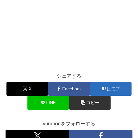
シェアする
X
Facebook
はてブ
LINE
コピー
yuruponをフォローする