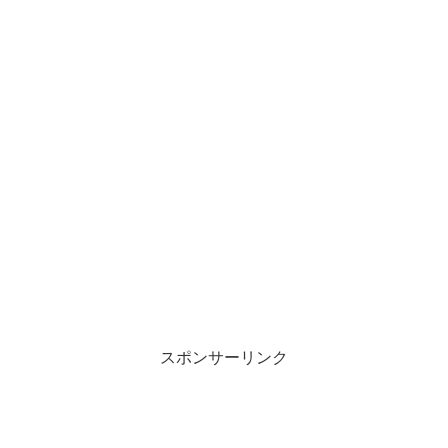
スポンサーリンク