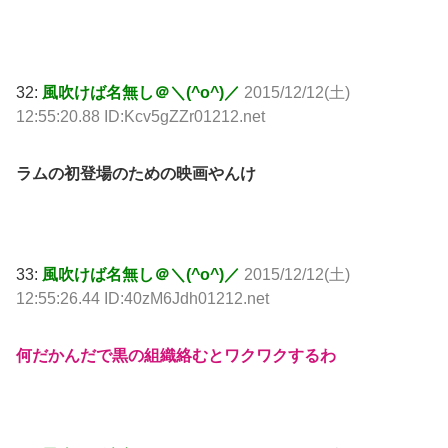
32:
風吹けば名無し＠＼(^o^)／
2015/12/12(土)
12:55:20.88 ID:Kcv5gZZr01212.net
ラムの初登場のための映画やんけ
33:
風吹けば名無し＠＼(^o^)／
2015/12/12(土)
12:55:26.44 ID:40zM6Jdh01212.net
何だかんだで黒の組織絡むとワクワクするわ