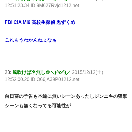
12:51:23.34 ID:9M627Rvjd1212.net
FBI CIA MI6 高校生探偵 黒ずくめ
これもうわかんねぇなぁ
23:
風吹けば名無し＠＼(^o^)／
2015/12/12(土)
12:52:00.20 ID:O66jA39P01212.net
向日葵の予告も本編に無いシーンあったしジンニキの狙撃
シーンも無くなってる可能性が