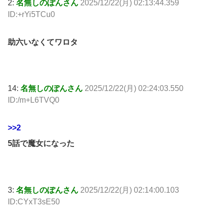
2:
名無しのぽんさん
2025/12/22(月) 02:13:44.359
ID:+rYi5TCu0
助六いなくてワロタ
14:
名無しのぽんさん
2025/12/22(月) 02:24:03.550
ID:/m+L6TVQ0
>>2
5話で魔女になった
3:
名無しのぽんさん
2025/12/22(月) 02:14:00.103
ID:CYxT3sE50