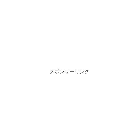
スポンサーリンク