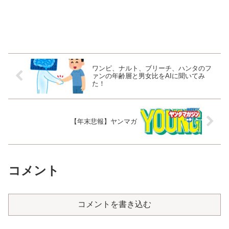
ワンピ、ナルト、ブリーチ、ハンタのフ
ァンの年齢層と男女比をAIに聞いてみ
た！
【年末悲報】ヤンマガ
コメント
コメントを書き込む