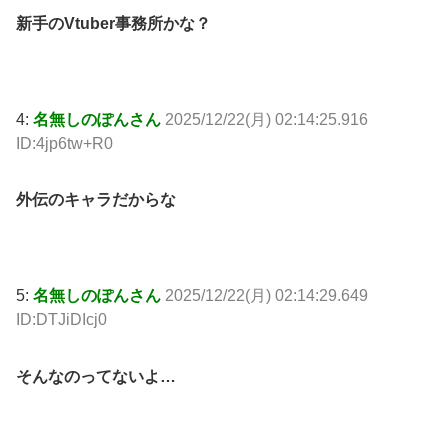
新手のVtuber事務所かな？
4:
名無しのぽんさん
2025/12/22(月) 02:14:25.916
ID:4jp6tw+R0
外伝のキャラだからな
5:
名無しのぽんさん
2025/12/22(月) 02:14:29.649
ID:DTJiDIcj0
そんなのってないよ…