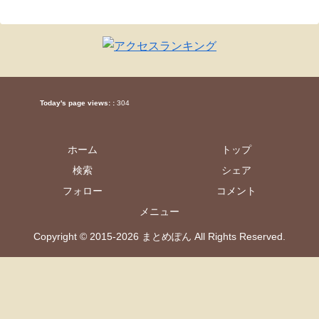
Today's page views: :
304
ホーム
トップ
検索
シェア
フォロー
コメント
メニュー
Copyright © 2015-2026 まとめぽん All Rights Reserved.