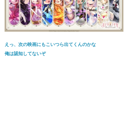
えっ、次の映画にもこいつら出てくんのかな
俺は認知してないぞ