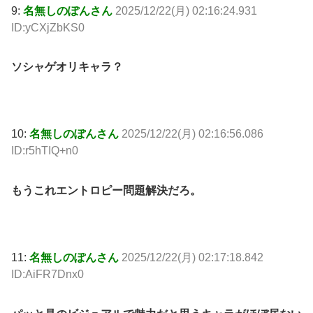
9:
名無しのぽんさん
2025/12/22(月) 02:16:24.931
ID:yCXjZbKS0
ソシャゲオリキャラ？
10:
名無しのぽんさん
2025/12/22(月) 02:16:56.086
ID:r5hTIQ+n0
もうこれエントロピー問題解決だろ。
11:
名無しのぽんさん
2025/12/22(月) 02:17:18.842
ID:AiFR7Dnx0