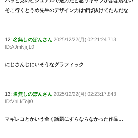
パッと見のビジュアルで魅力だと思うキャラがほぼ居ない
そこ行くとうめ先生のデザイン力はずば抜けてたんだな
12:
名無しのぽんさん
2025/12/22(月) 02:21:24.713
ID:AJmNjrjL0
にじさんじにいそうなグラフィック
13:
名無しのぽんさん
2025/12/22(月) 02:23:17.843
ID:VnLkTojt0
マギレコとかいう全く話題にすらならなかった作品…