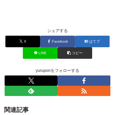
シェアする
X
Facebook
はてブ
LINE
コピー
yuruponをフォローする
関連記事